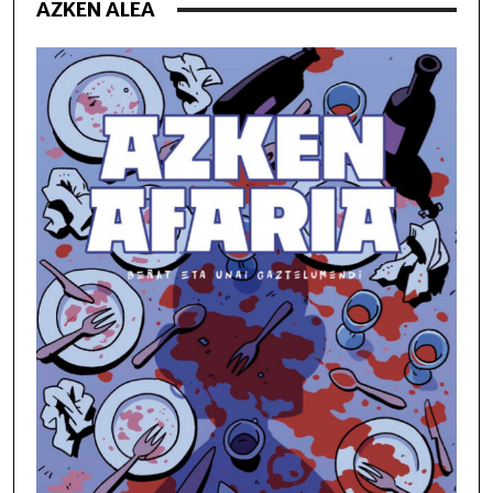
AZKEN ALEA