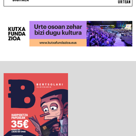
URTEAN