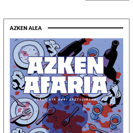
AZKEN ALEA