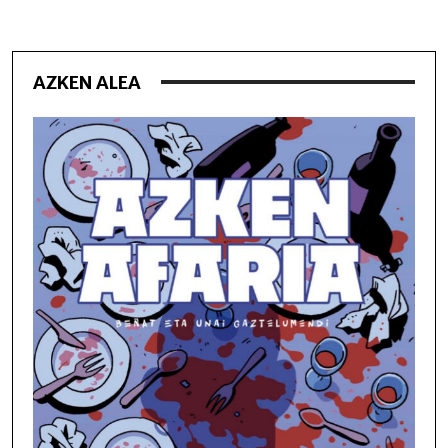
AZKEN ALEA