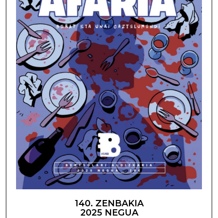
140. ZENBAKIA
2025 NEGUA