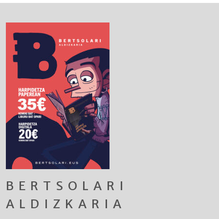
BERTSOLARI
ALDIZKARIA