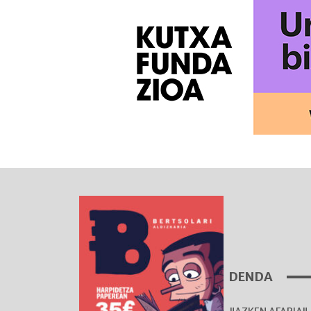
DENDA