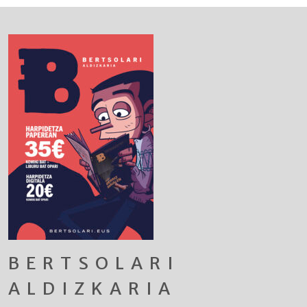
BERTSOLARI
ALDIZKARIA