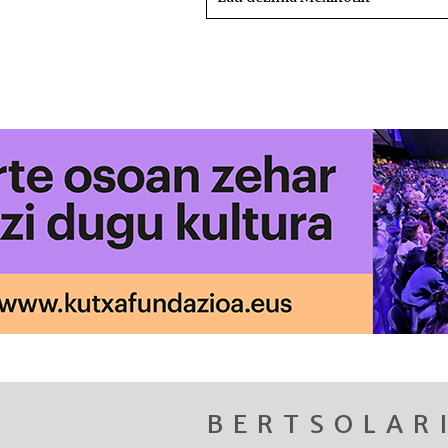
BERTSOLAR