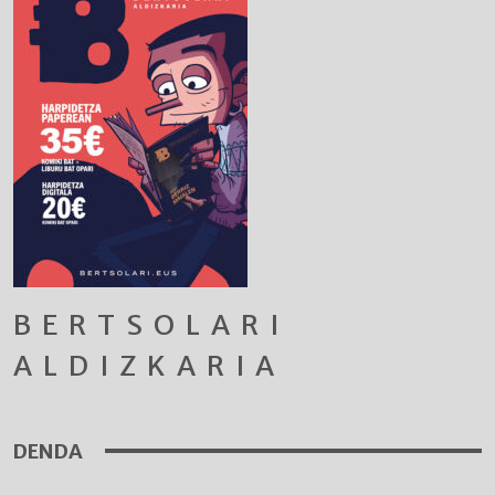
BERTSOLARI
ALDIZKARIA
DENDA