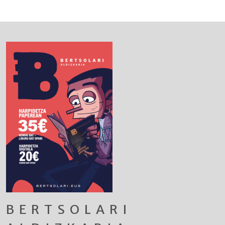
BERTSOLARI