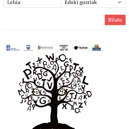
Bilatu