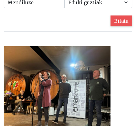
Bilatu