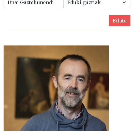
Bilatu