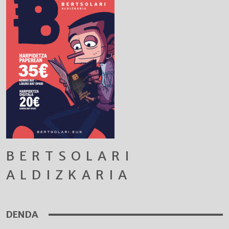
BERTSOLARI
ALDIZKARIA
DENDA