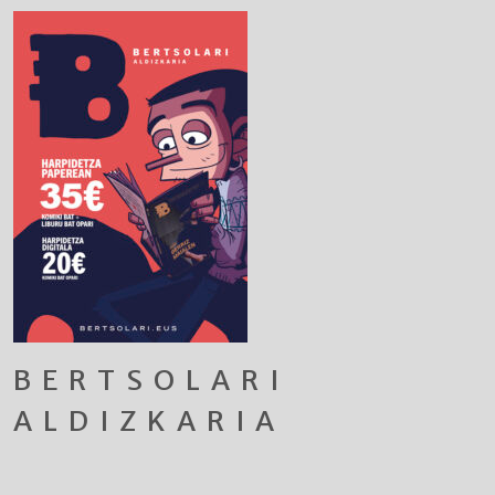
BERTSOLARI
ALDIZKARIA