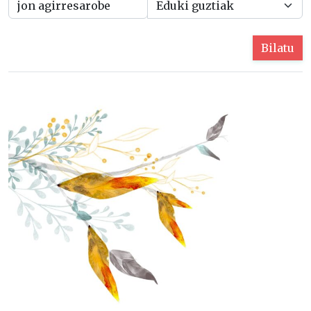
Bilatu