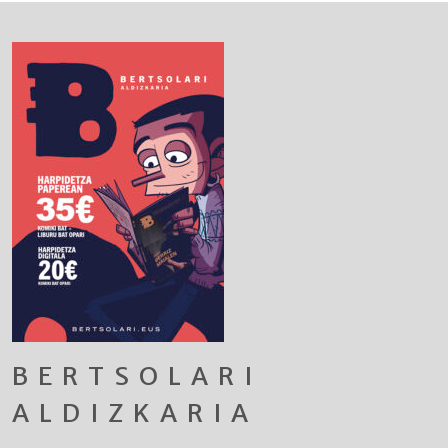
BERTSOLARI
ALDIZKARIA