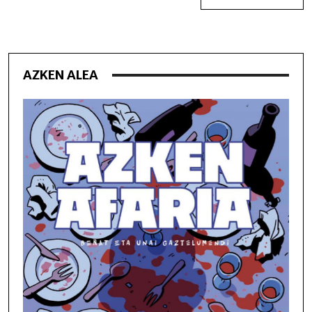
AZKEN ALEA