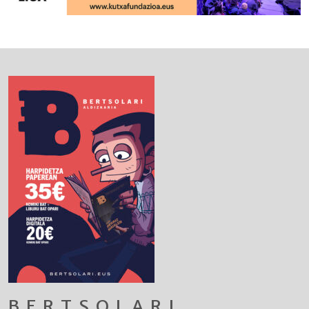
BERTSOLARI