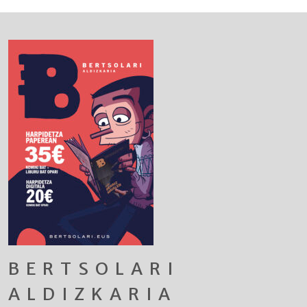
BERTSOLARI
ALDIZKARIA