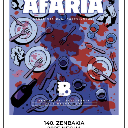
140. ZENBAKIA