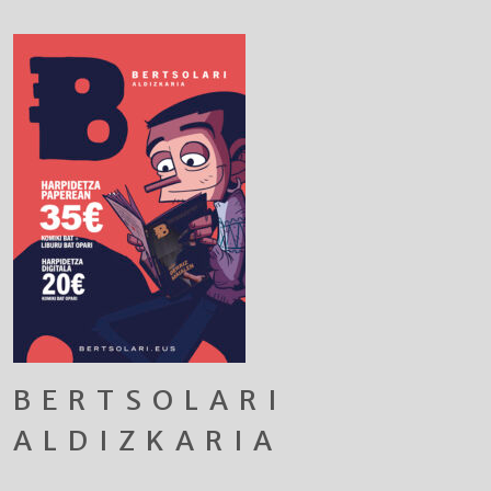
BERTSOLARI
ALDIZKARIA