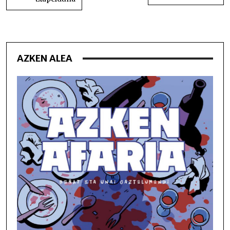
AZKEN ALEA