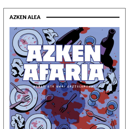
AZKEN ALEA