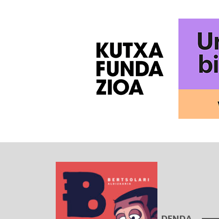
DENDA