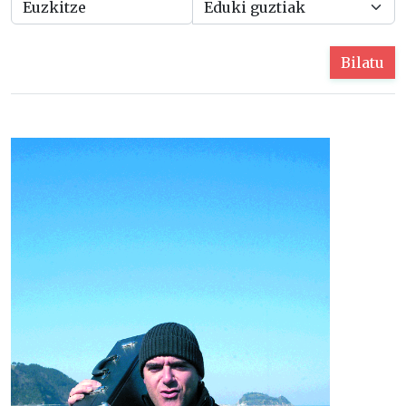
Bilatu