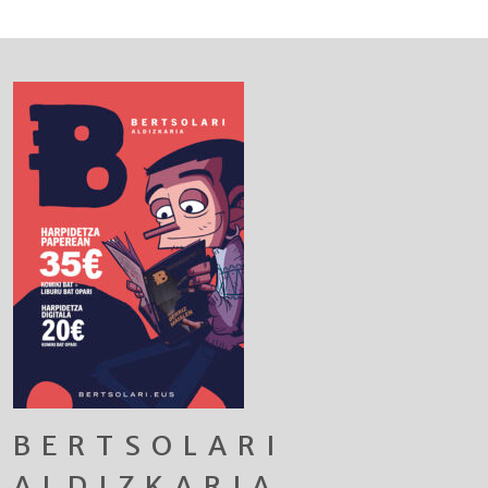
BERTSOLARI
ALDIZKARIA