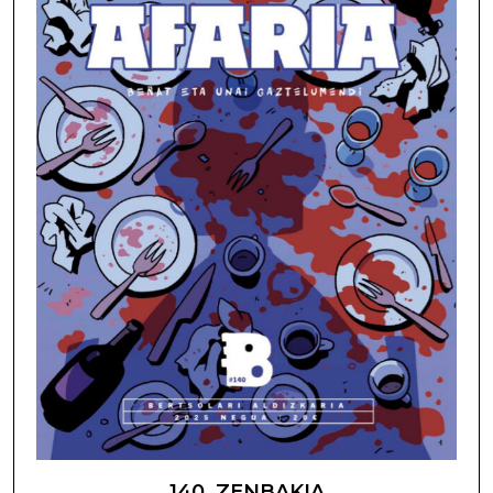
140. ZENBAKIA