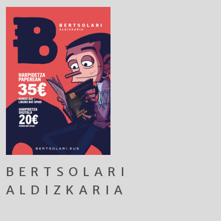
BERTSOLARI
ALDIZKARIA