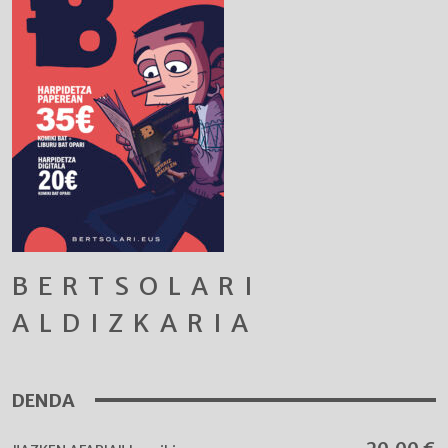
BERTSOLARI
ALDIZKARIA
DENDA