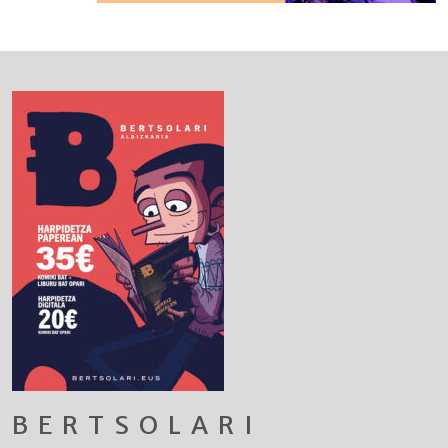
BERTSOLARI