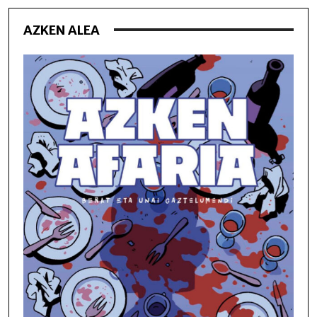
AZKEN ALEA