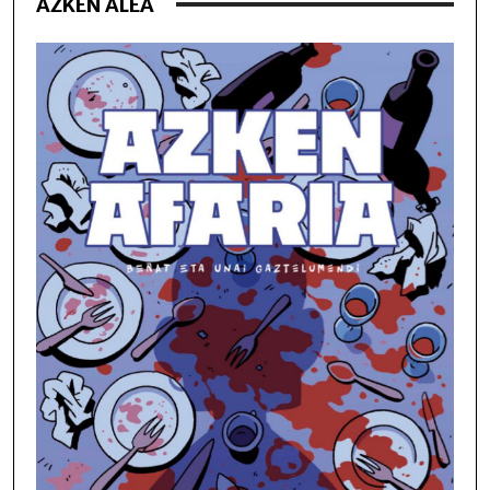
AZKEN ALEA