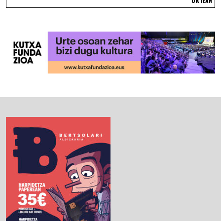
URTEAN