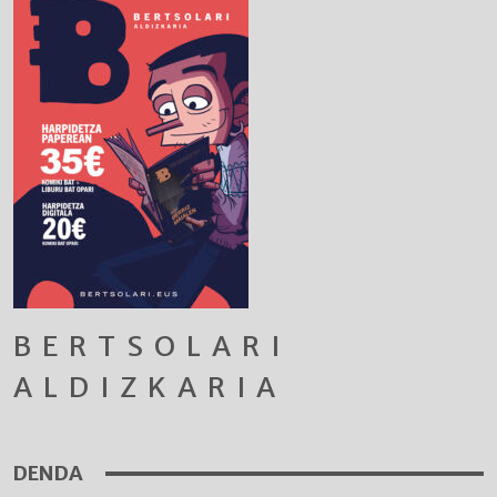
BERTSOLARI
ALDIZKARIA
DENDA