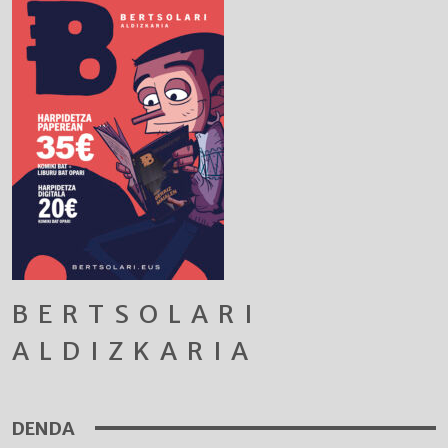
BERTSOLARI
ALDIZKARIA
DENDA