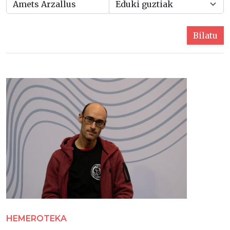
Bilatu
HEMEROTEKA