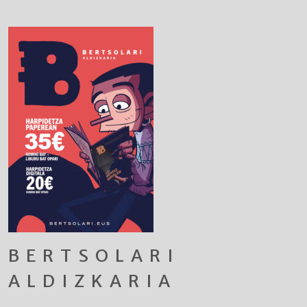
BERTSOLARI
ALDIZKARIA