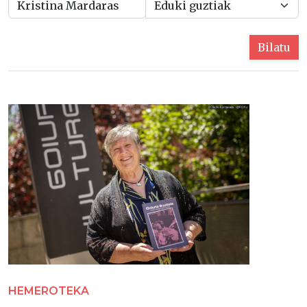
Bilatu
HEMEROTEKA