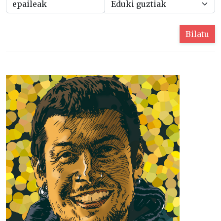
Bilatu