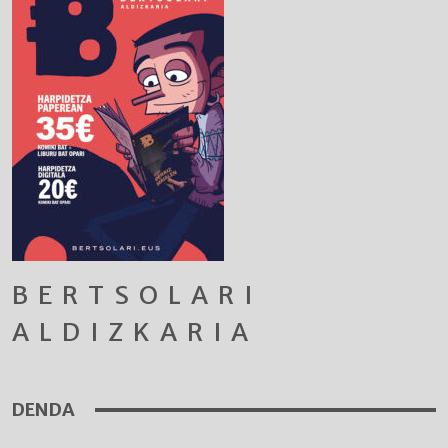
BERTSOLARI
ALDIZKARIA
DENDA