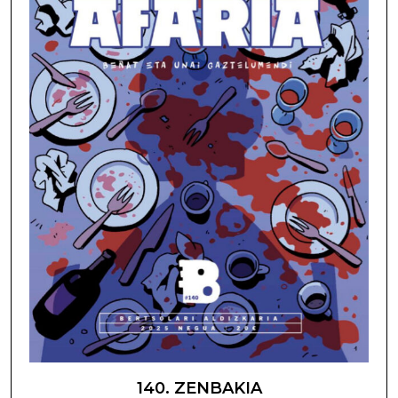
140. ZENBAKIA