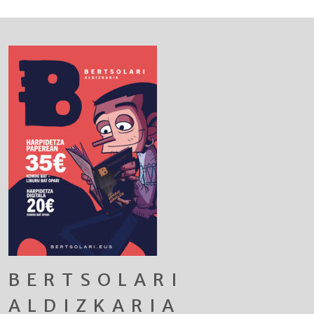
BERTSOLARI
ALDIZKARIA