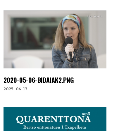
2020-05-06-BIDAIAK2.PNG
2025-04-13