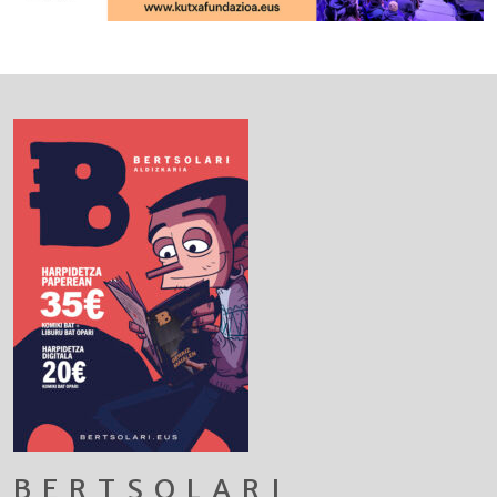
BERTSOLARI