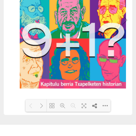
Loading PDF 15% ...