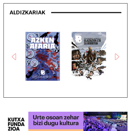
ALDIZKARIAK