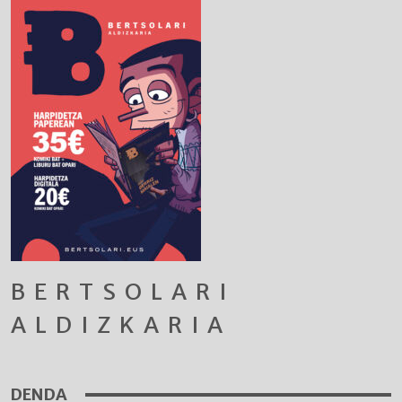
BERTSOLARI
ALDIZKARIA
DENDA