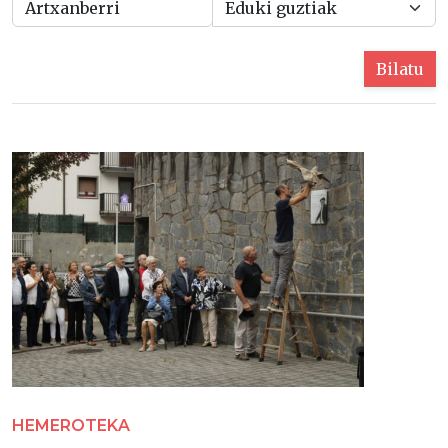
Bilatu
HEMEROTEKA