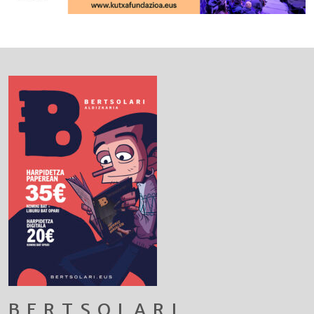
BERTSOLARI