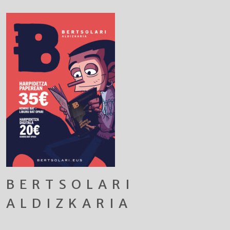
BERTSOLARI
ALDIZKARIA