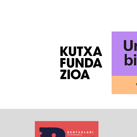
PAGINATION