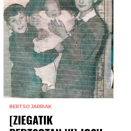
BERTSO JARRIAK
[ZIEGATIK