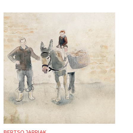
BERTSO JARRIAK