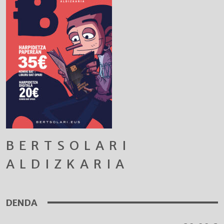
BERTSOLARI
ALDIZKARIA
DENDA