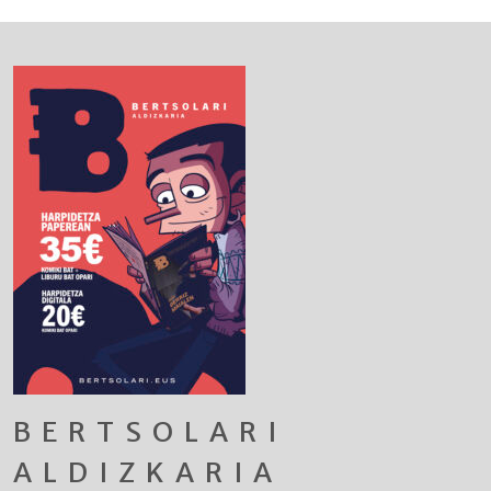
BERTSOLARI
ALDIZKARIA