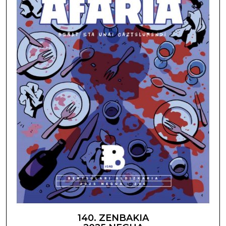
140. ZENBAKIA