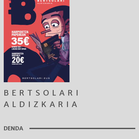
BERTSOLARI
ALDIZKARIA
DENDA