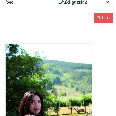
Bilatu