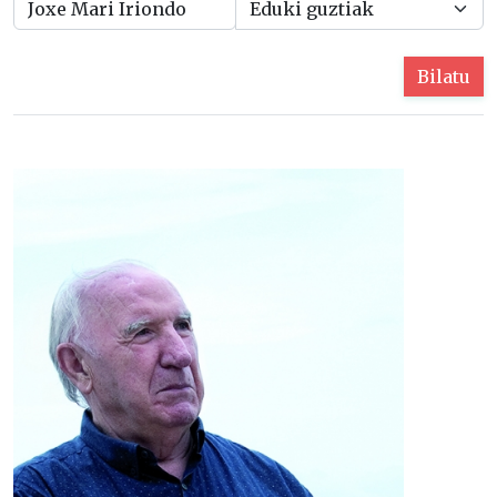
Bilatu