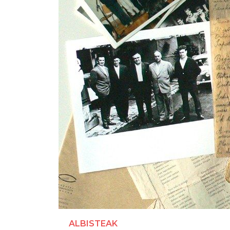
ALBISTEAK