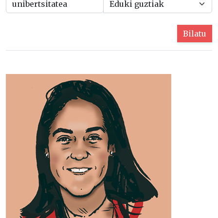
Bilatu