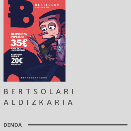
BERTSOLARI
ALDIZKARIA
DENDA