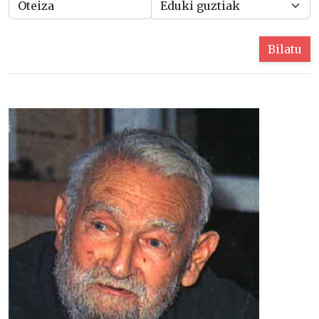
Bilatu