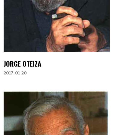
JORGE OTEIZA
2017-01-20