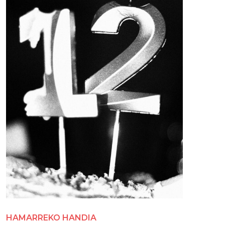
HAMARREKO HANDIA