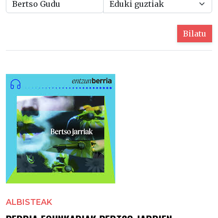
Bilatu
ALBISTEAK