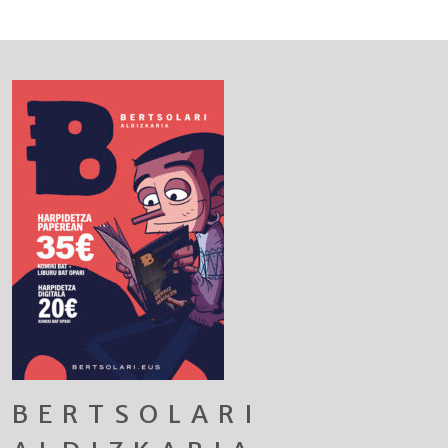
BERTSOLARI