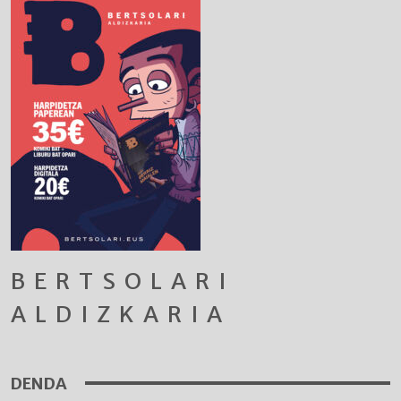
BERTSOLARI
ALDIZKARIA
DENDA